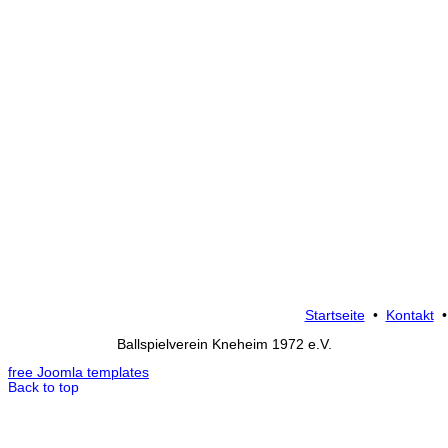
Startseite
•
Kontakt
Ballspielverein Kneheim 1972 e.V.
free Joomla templates
Back to top