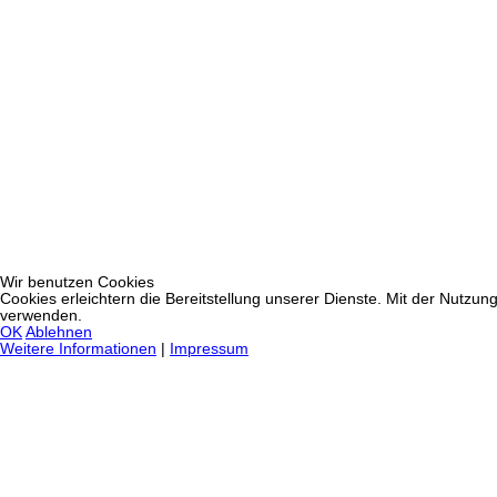
Wir benutzen Cookies
Cookies erleichtern die Bereitstellung unserer Dienste. Mit der Nutzun
verwenden.
OK
Ablehnen
Weitere Informationen
|
Impressum