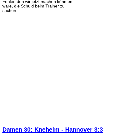
Fehler, den wir jetzt machen könnten,
wäre, die Schuld beim Trainer zu
suchen.
Damen 30: Kneheim - Hannover 3:3