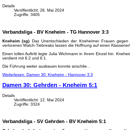
Details
Veröffentlicht: 26. Mai 2024
Zugriffe: 3405
Verbandsliga - BV Kneheim - TG Hannover 3:3
Kneheim (sg)
Das Unentschieden der Kneheimer Frauen gegen di
verlorenen Match-Tiebreaks lassen die Hoffnung auf einen Klassener
Einen tollen Auftritt legte Julia Wichmann in ihrem Einzel hin. Knehei
verdient mit 6:2 und 6:1.
Die Führung weiter ausbauen konnte anschlie...
Weiterlesen: Damen 30: Kneheim - Hannover 3:3
Damen 30: Gehrden - Kneheim 5:1
Details
Veröffentlicht: 12. Mai 2024
Zugriffe: 3324
Verbandsliga - SV Gehrden - BV Kneheim 5:1