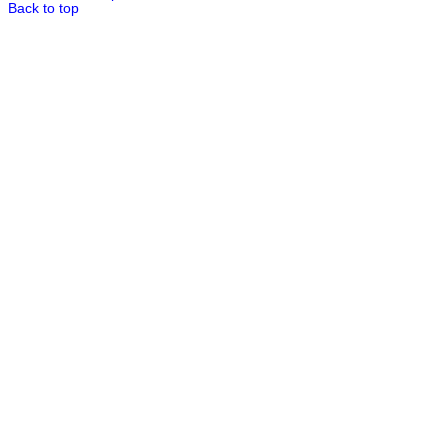
Back to top