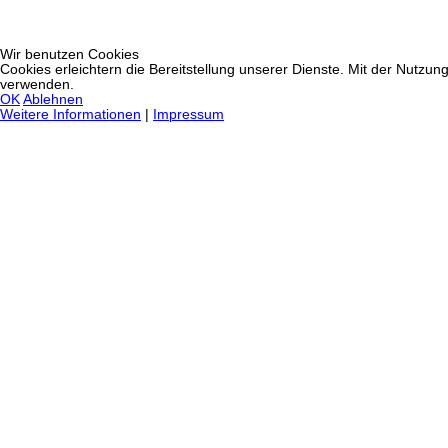
Wir benutzen Cookies
Cookies erleichtern die Bereitstellung unserer Dienste. Mit der Nutzun
verwenden.
OK
Ablehnen
Weitere Informationen
|
Impressum